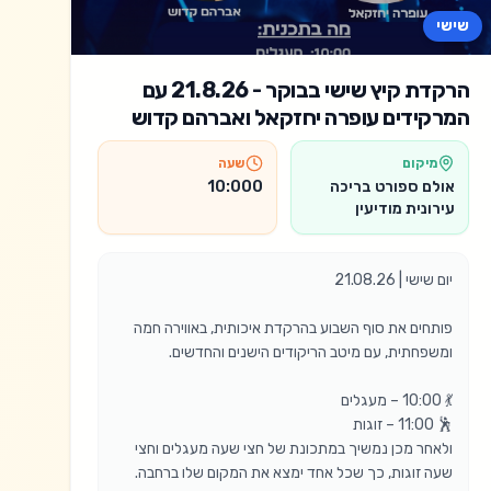
שישי
הרקדת קיץ שישי בבוקר - 21.8.26 עם
המרקידים עופרה יחזקאל ואברהם קדוש
מיקום
שעה
אולם ספורט בריכה
10:000
עירונית מודיעין
פותחים את סוף השבוע בהרקדת איכותית, באווירה חמה 
ולאחר מכן נמשיך במתכונת של חצי שעה מעגלים וחצי 