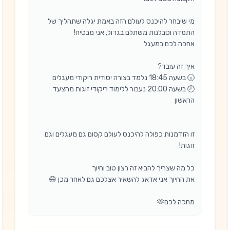
מי שיבחר להיכנס לעולם הזה באמת יגלה שתהליך של 
🕗 בשעה 20:00 נעבור ללימוד ריקודי זוגות מהצעד 
זו הזדמנות כפולה להיכנס לעולם קסום גם מעגלים וגם 
מחכה לכם🫶