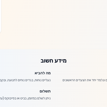
מידע חשוב
מה להביא
תם ונלמד יחד את הצעדים הראשונים
נעליים נוחות, בגדים נוחים לתנועה, ובקב
תשלום
ניתן לשלם במזומן, בביט או בפייבוקס (עד