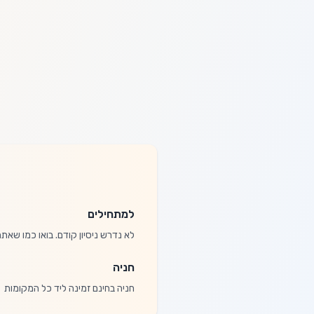
למתחילים
לא נדרש ניסיון קודם. בואו כמו שא
חניה
חניה בחינם זמינה ליד כל המקומות