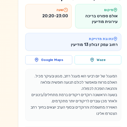
מיקום
שעה
אולם ספורט בריכה
20:20-23:00
עירונית מודיעין
כתובת מדוייקת
רחוב עמק זבולון 13 מודיעין
Google Maps
Waze
האולם מרווח ומאפשר לכולם תנועה חופשית ומלאה 
הצטרפו אלינו