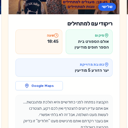
שלישי
ריקודי עם למתחילים
מיקום
שעה
אולם הספורט בית
18:45
הספר חופים מודיעין
כתובת מדוייקת
יער הזורע 5 מודיעין
Google Maps
אם אתם עדיין רוצים להצטרף ואין לכם רקע, תצטרכו 
אם בעבר רקדתם ואתם מרגישים מעט ''חלודים'' זו בדיוק 